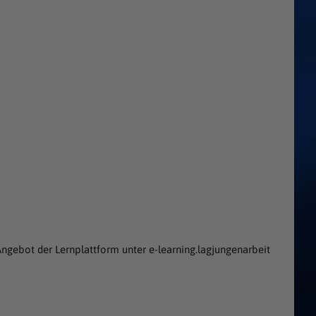
ngebot der Lernplattform unter e-learning.lagjungenarbeit