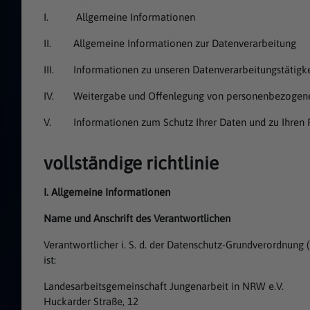
I. Allgemeine Informationen
II. Allgemeine Informationen zur Datenverarbeitung
III. Informationen zu unseren Datenverarbeitungstätigk
IV. Weitergabe und Offenlegung von personenbezogen
V. Informationen zum Schutz Ihrer Daten und zu Ihren 
vollständige richtlinie
I. Allgemeine Informationen
Name und Anschrift des Verantwortlichen
Verantwortlicher i. S. d. der Datenschutz-Grundverordnun
ist:
Landesarbeitsgemeinschaft Jungenarbeit in NRW e.V.
Huckarder Straße, 12