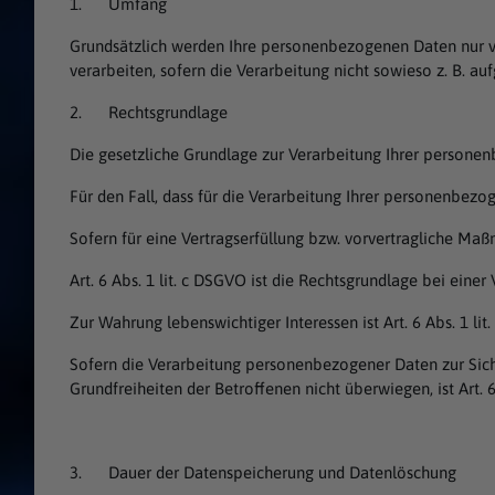
1. Umfang
Grundsätzlich werden Ihre personenbezogenen Daten nur ve
verarbeiten, sofern die Verarbeitung nicht sowieso z. B. au
2. Rechtsgrundlage
Die gesetzliche Grundlage zur Verarbeitung Ihrer persone
Für den Fall, dass für die Verarbeitung Ihrer personenbezogen
Sofern für eine Vertragserfüllung bzw. vorvertragliche Maß
Art. 6 Abs. 1 lit. c DSGVO ist die Rechtsgrundlage bei eine
Zur Wahrung lebenswichtiger Interessen ist Art. 6 Abs. 1 lit.
Sofern die Verarbeitung personenbezogener Daten zur Sichers
Grundfreiheiten der Betroffenen nicht überwiegen, ist Art. 
3. Dauer der Datenspeicherung und Datenlöschung