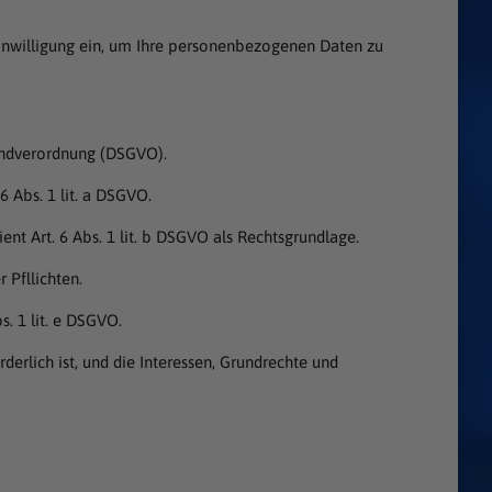
Einwilligung ein, um Ihre personenbezogenen Daten zu
rundverordnung (DSGVO).
6 Abs. 1 lit. a DSGVO.
nt Art. 6 Abs. 1 lit. b DSGVO als Rechtsgrundlage.
 Pfllichten.
s. 1 lit. e DSGVO.
derlich ist, und die Interessen, Grundrechte und