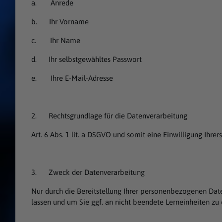
a. Anrede
b. Ihr Vorname
c. Ihr Name
d. Ihr selbstgewähltes Passwort
e. Ihre E-Mail-Adresse
2. Rechtsgrundlage für die Datenverarbeitung
Art. 6 Abs. 1 lit. a DSGVO und somit eine Einwilligung Ihre
3. Zweck der Datenverarbeitung
Nur durch die Bereitstellung Ihrer personenbezogenen Dat
lassen und um Sie ggf. an nicht beendete Lerneinheiten zu e