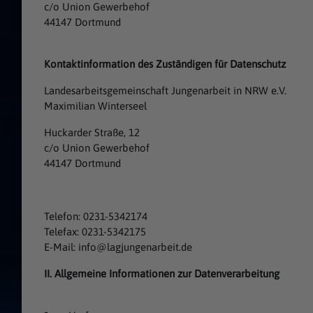
c/o Union Gewerbehof
44147 Dortmund
Kontaktinformation des Zuständigen für Datenschutz
Landesarbeitsgemeinschaft Jungenarbeit in NRW e.V.
Maximilian Winterseel
Huckarder Straße, 12
c/o Union Gewerbehof
44147 Dortmund
Telefon: 0231-5342174
Telefax: 0231-5342175
E-Mail: info@lagjungenarbeit.de
II. Allgemeine Informationen zur Datenverarbeitung