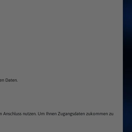
nen Daten.
se im Anschluss nutzen. Um Ihnen Zugangsdaten zukommen zu