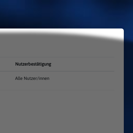
Nutzerbestätigung
Alle Nutzer/innen