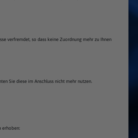
dresse verfremdet, so dass keine Zuordnung mehr zu Ihnen
nten Sie diese im Anschluss nicht mehr nutzen.
n erhoben: