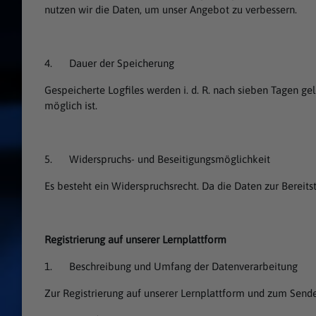
nutzen wir die Daten, um unser Angebot zu verbessern.
4. Dauer der Speicherung
Gespeicherte Logfiles werden i. d. R. nach sieben Tagen ge
möglich ist.
5. Widerspruchs- und Beseitigungsmöglichkeit
Es besteht ein Widerspruchsrecht. Da die Daten zur Bereits
Registrierung auf unserer Lernplattform
1. Beschreibung und Umfang der Datenverarbeitung
Zur Registrierung auf unserer Lernplattform und zum Sen