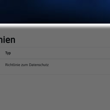
inien
Typ
Richtlinie zum Datenschutz