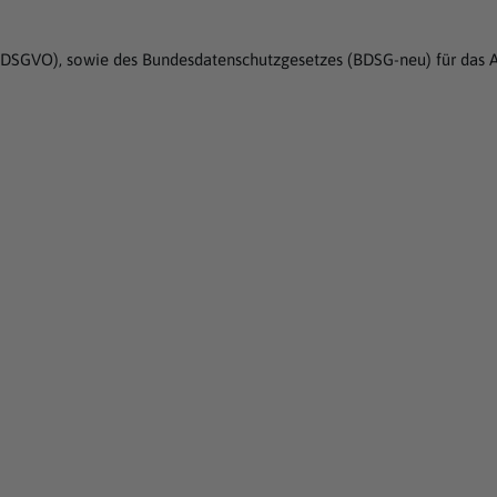
g (DSGVO), sowie des Bundesdatenschutzgesetzes (BDSG-neu) für das A