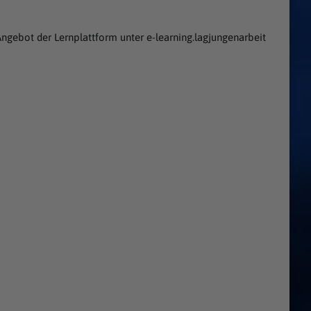
ngebot der Lernplattform unter e-learning.lagjungenarbeit