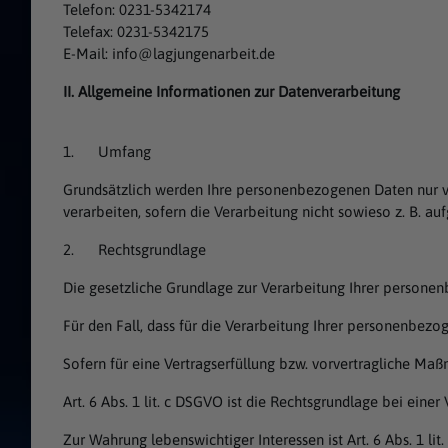
Telefon: 0231-5342174
Telefax: 0231-5342175
E-Mail: info@lagjungenarbeit.de
II. Allgemeine Informationen zur Datenverarbeitung
1. Umfang
Grundsätzlich werden Ihre personenbezogenen Daten nur ve
verarbeiten, sofern die Verarbeitung nicht sowieso z. B. au
2. Rechtsgrundlage
Die gesetzliche Grundlage zur Verarbeitung Ihrer persone
Für den Fall, dass für die Verarbeitung Ihrer personenbezogen
Sofern für eine Vertragserfüllung bzw. vorvertragliche Maß
Art. 6 Abs. 1 lit. c DSGVO ist die Rechtsgrundlage bei eine
Zur Wahrung lebenswichtiger Interessen ist Art. 6 Abs. 1 lit.