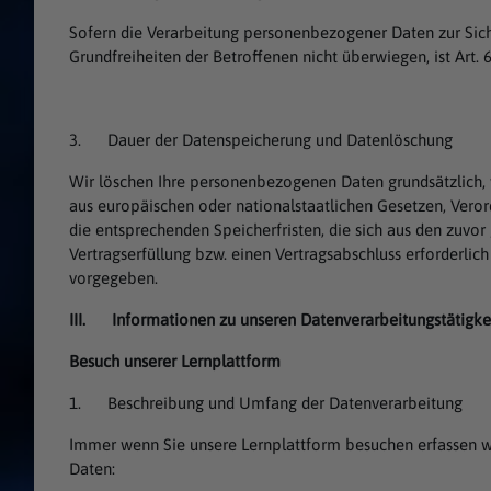
Sofern die Verarbeitung personenbezogener Daten zur Sichers
Grundfreiheiten der Betroffenen nicht überwiegen, ist Art. 
3. Dauer der Datenspeicherung und Datenlöschung
Wir löschen Ihre personenbezogenen Daten grundsätzlich, 
aus europäischen oder nationalstaatlichen Gesetzen, Verord
die entsprechenden Speicherfristen, die sich aus den zuvo
Vertragserfüllung bzw. einen Vertragsabschluss erforderlic
vorgegeben.
III. Informationen zu unseren Datenverarbeitungstätigke
Besuch unserer Lernplattform
1. Beschreibung und Umfang der Datenverarbeitung
Immer wenn Sie unsere Lernplattform besuchen erfassen w
Daten: