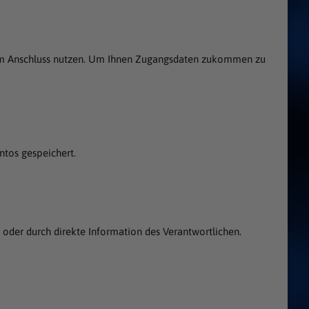
se im Anschluss nutzen. Um Ihnen Zugangsdaten zukommen zu
tos gespeichert.
 oder durch direkte Information des Verantwortlichen.