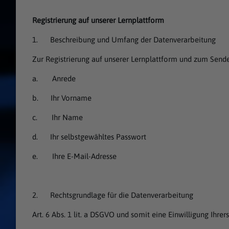
Registrierung auf unserer Lernplattform
1. Beschreibung und Umfang der Datenverarbeitung
Zur Registrierung auf unserer Lernplattform und zum Sen
a. Anrede
b. Ihr Vorname
c. Ihr Name
d. Ihr selbstgewähltes Passwort
e. Ihre E-Mail-Adresse
2. Rechtsgrundlage für die Datenverarbeitung
Art. 6 Abs. 1 lit. a DSGVO und somit eine Einwilligung Ihre