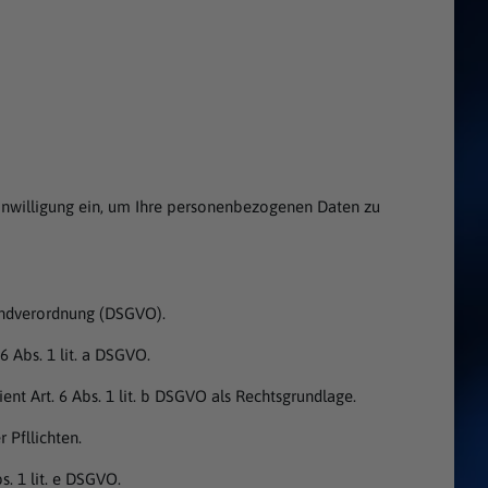
Einwilligung ein, um Ihre personenbezogenen Daten zu
rundverordnung (DSGVO).
6 Abs. 1 lit. a DSGVO.
nt Art. 6 Abs. 1 lit. b DSGVO als Rechtsgrundlage.
 Pfllichten.
s. 1 lit. e DSGVO.