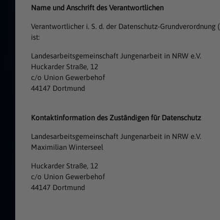
Name und Anschrift des Verantwortlichen
Verantwortlicher i. S. d. der Datenschutz-Grundverordnun
ist:
Landesarbeitsgemeinschaft Jungenarbeit in NRW e.V.
Huckarder Straße, 12
c/o Union Gewerbehof
44147 Dortmund
Kontaktinformation des Zuständigen für Datenschutz
Landesarbeitsgemeinschaft Jungenarbeit in NRW e.V.
Maximilian Winterseel
Huckarder Straße, 12
c/o Union Gewerbehof
44147 Dortmund