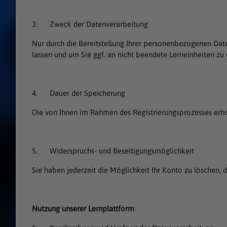
3. Zweck der Datenverarbeitung
Nur durch die Bereitstellung Ihrer personenbezogenen Dat
lassen und um Sie ggf. an nicht beendete Lerneinheiten zu e
4. Dauer der Speicherung
Die von Ihnen im Rahmen des Registrierungsprozesses erh
5. Widerspruchs- und Beseitigungsmöglichkeit
Sie haben jederzeit die Möglichkeit Ihr Konto zu löschen, 
Nutzung unserer Lernplattform