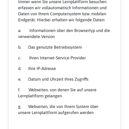
Immer wenn Sie unsere Lernplattform besuchen
erfassen wir vollautomatisch Informationen und
Daten von Ihrem Computersystem bzw. mobilen
Endgerät. Hierbei erhalten wir folgende Daten:
a. Informationen über den Browsertyp und die
verwendete Version
b. Das genutzte Betriebssystem
c. Ihren Internet-Service-Provider
d. Ihre IP-Adresse
e. Datum und Uhrzeit Ihres Zugriffs
f. Webseiten, von denen Sie auf unsere
Lernplattform gelangen
g. Webseiten, die von Ihrem System über
unsere Lernplattform aufgerufen werden