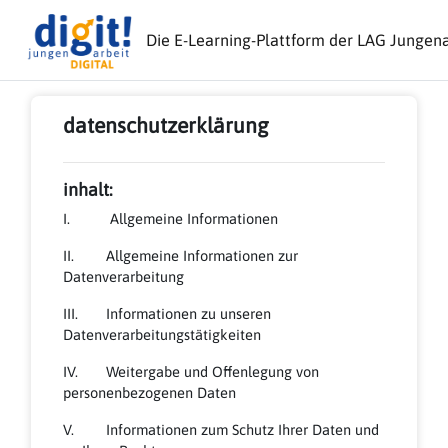
Zum Hauptinhalt
Die E-Learning-Plattform der LAG Junge
datenschutzerklärung
inhalt:
I. Allgemeine Informationen
II. Allgemeine Informationen zur
Datenverarbeitung
III. Informationen zu unseren
Datenverarbeitungstätigkeiten
IV. Weitergabe und Offenlegung von
personenbezogenen Daten
V. Informationen zum Schutz Ihrer Daten und