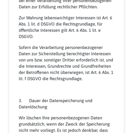
bei einer Verarbeitung Ihrer personenbezogenen
Daten zur Erfüllung rechtlicher Pfllichten.
Zur Wahrung lebenswichtiger Interessen ist Art. 6
Abs. 1 lit. d DSGVO die Rechtsgrundlage, für
öffentliche Interessen gilt Art. 6 Abs. 1 lit. e
DSGVO.
Sofern die Verarbeitung personenbezogener
Daten zur Sicherstellung berechtigter Interessen
von uns bzw. sonstiger Dritter erforderlich ist, und
die Interessen, Grundrechte und Grundfreiheiten
der Betroffenen nicht überwiegen, ist Art. 6 Abs. 1
lit. f DSGVO die Rechtsgrundlage.
3. Dauer der Datenspeicherung und
Datenlöschung
Wir löschen Ihre personenbezogenen Daten
grundsätzlich, wenn der Zweck der Speicherung
nicht mehr vorliegt. Es ist jedoch denkbar, dass