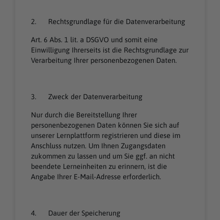
2. Rechtsgrundlage für die Datenverarbeitung
Art. 6 Abs. 1 lit. a DSGVO und somit eine
Einwilligung Ihrerseits ist die Rechtsgrundlage zur
Verarbeitung Ihrer personenbezogenen Daten.
3. Zweck der Datenverarbeitung
Nur durch die Bereitstellung Ihrer
personenbezogenen Daten können Sie sich auf
unserer Lernplattform registrieren und diese im
Anschluss nutzen. Um Ihnen Zugangsdaten
zukommen zu lassen und um Sie ggf. an nicht
beendete Lerneinheiten zu erinnern, ist die
Angabe Ihrer E-Mail-Adresse erforderlich.
4. Dauer der Speicherung