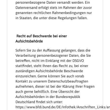
personenbezogene Daten versandt werden. Ein
Datenversand erfolgt stets im Rahmen der zuvor
genannten rechtlichen Rahmenbedingungen nur
in Staaten, die unter diese Regelungen fallen.
Recht auf Beschwerde bei einer
Aufsichtsbehörde
Sofern Sie zu der Auffassung gelangen, dass die
Verarbeitung personenbezogener Daten, die Sie
betreffen, nicht im Einklang mit der DSGVO
stattfindet, steht Ihnen das Recht zu, bei einer
zuständigen Aufsichtsbehörde Beschwerde
einzureichen. Gerne können Sie auch vorab
Kontakt zu unserem Datenschutzbeauftragten
aufnehmen, dieser ist bei der Klärung Ihrer Fragen
auch gerne behilflich. Eine Übersicht der
Aufsichtsbehörden in der Bundesrepublik
Deutschland findet sich unter:
https://www.bfdi.bund.de/DE/Infothek/Anschriften_Links/an