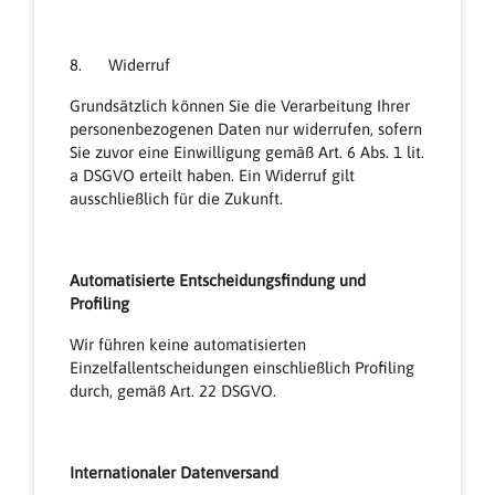
8. Widerruf
Grundsätzlich können Sie die Verarbeitung Ihrer
personenbezogenen Daten nur widerrufen, sofern
Sie zuvor eine Einwilligung gemäß Art. 6 Abs. 1 lit.
a DSGVO erteilt haben. Ein Widerruf gilt
ausschließlich für die Zukunft.
Automatisierte Entscheidungsfindung und
Profiling
Wir führen keine automatisierten
Einzelfallentscheidungen einschließlich Profiling
durch, gemäß Art. 22 DSGVO.
Internationaler Datenversand