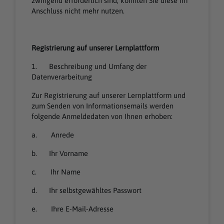
zwingend erforderlich sind, könnten Sie diese im
Anschluss nicht mehr nutzen.
Registrierung auf unserer Lernplattform
1. Beschreibung und Umfang der
Datenverarbeitung
Zur Registrierung auf unserer Lernplattform und
zum Senden von Informationsemails werden
folgende Anmeldedaten von Ihnen erhoben:
a. Anrede
b. Ihr Vorname
c. Ihr Name
d. Ihr selbstgewähltes Passwort
e. Ihre E-Mail-Adresse