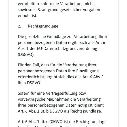
verarbeiten, sofern die Verarbeitung nicht
sowieso z. B. aufgrund gesetzlicher Vorgaben
erlaubt ist.
2. Rechtsgrundlage
Die gesetzliche Grundlage zur Verarbeitung Ihrer
personenbezogenen Daten ergibt sich aus Art. 6
Abs. 1 der EU-Datenschutzgrundverordnung
(DSGVO).
Für den Fall, dass für die Verarbeitung Ihrer
personenbezogenen Daten Ihre Einwilligung
erforderlich ist, ergibt sich dies aus Art. 6 Abs. 1
lit. a DSGVO.
Sofern für eine Vertragserfüllung bzw.
vorvertragliche Maßnahmen die Verarbeitung
Ihrer personenbezogenen Daten nötig ist, dient
Art. 6 Abs. 1 lit. b DSGVO als Rechtsgrundlage.
Art. 6 Abs. 1 lit. c DSGVO ist die Rechtsgrundlage