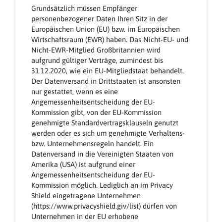
Grundsätzlich müssen Empfänger
personenbezogener Daten Ihren Sitz in der
Europäischen Union (EU) bzw. im Europäischen
Wirtschaftsraum (EWR) haben. Das Nicht-EU- und
Nicht-EWR-Mitglied Großbritannien wird
aufgrund gültiger Verträge, zumindest bis
31.12.2020, wie ein EU-Mitgliedstaat behandelt.
Der Datenversand in Drittstaaten ist ansonsten
nur gestattet, wenn es eine
Angemessenheitsentscheidung der EU-
Kommission gibt, von der EU-Kommission
genehmigte Standardvertragsklauseln genutzt
werden oder es sich um genehmigte Verhaltens-
bzw. Unternehmensregeln handelt. Ein
Datenversand in die Vereinigten Staaten von
Amerika (USA) ist aufgrund einer
Angemessenheitsentscheidung der EU-
Kommission möglich. Lediglich an im Privacy
Shield eingetragene Unternehmen
(https://www.privacyshield.giv/list) dürfen von
Unternehmen in der EU erhobene