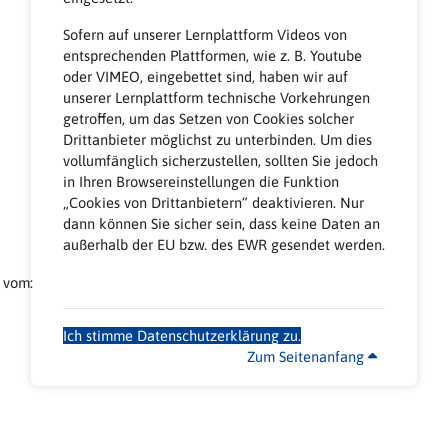
Sofern auf unserer Lernplattform Videos von
entsprechenden Plattformen, wie z. B. Youtube
oder VIMEO, eingebettet sind, haben wir auf
unserer Lernplattform technische Vorkehrungen
getroffen, um das Setzen von Cookies solcher
Drittanbieter möglichst zu unterbinden. Um dies
vollumfänglich sicherzustellen, sollten Sie jedoch
in Ihren Browsereinstellungen die Funktion
„Cookies von Drittanbietern“ deaktivieren. Nur
dann können Sie sicher sein, dass keine Daten an
außerhalb der EU bzw. des EWR gesendet werden.
 vom:
Ich stimme Datenschutzerklärung zu.
Zum Seitenanfang