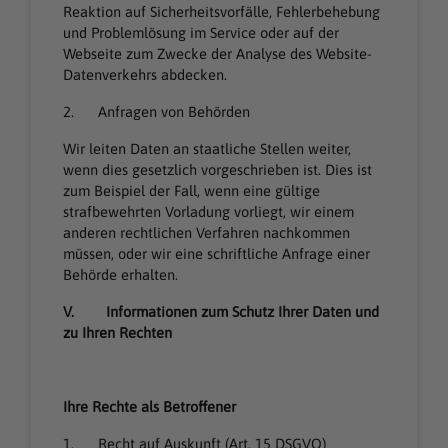
Reaktion auf Sicherheitsvorfälle, Fehlerbehebung
und Problemlösung im Service oder auf der
Webseite zum Zwecke der Analyse des Website-
Datenverkehrs abdecken.
2. Anfragen von Behörden
Wir leiten Daten an staatliche Stellen weiter,
wenn dies gesetzlich vorgeschrieben ist. Dies ist
zum Beispiel der Fall, wenn eine gültige
strafbewehrten Vorladung vorliegt, wir einem
anderen rechtlichen Verfahren nachkommen
müssen, oder wir eine schriftliche Anfrage einer
Behörde erhalten.
V. Informationen zum Schutz Ihrer Daten und
zu Ihren Rechten
Ihre Rechte als Betroffener
1. Recht auf Auskunft (Art. 15 DSGVO)