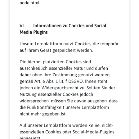
node.html.
VI. Informationen zu Cookies und Social
Media Plugins
Unsere Lernplattform nutzt Cookies, die temporär
auf Ihrem Gerät gespeichert werden.
Die hierbei platzierten Cookies sind
ausschließlich essenzieller Natur und dürfen
daher ohne Ihre Zustimmung genutzt werden,
gemäß Art. 6 Abs. 1 lit. f DSGVO. Ihnen steht
jedoch ein Widerspruchsrecht zu. Sollten Sie der
Nutzung essenzieller Cookies jedoch
widersprechen, müssen Sie davon ausgehen, dass
die Funktionsfähigkeit unserer Lernplattform
nicht mehr gegeben ist.
Auf unserer Lernplattform werden keine, nicht-
essenziellen Cookies oder Social-Media-Plugins
eingesetzt.