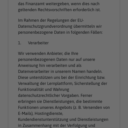
das Finanzamt weitergeben, wenn dies nach
geltenden Rechtsvorschriften erforderlich ist.
Im Rahmen der Regelungen der EU-
Datenschutzgrundverordnung übermitteln wir
personenbezogene Daten in folgenden Fällen:
1. Verarbeiter
Wir verwenden Anbieter, die Ihre
personenbezogenen Daten nur auf unsere
Anweisung hin verarbeiten und als
Datenverarbeiter in unserem Namen handeln.
Diese unterstützen uns bei der Einrichtung bzw.
Verwaltung der Lernplattform, Sicherstellung der
Funktionalität und Wahrung
datenschutzrechtlicher Vorgaben. Ferner
erbringen sie Dienstleistungen, die bestimmte
Funktionen unseres Angebots (z. B. Versenden von
E-Mails), Hostingdienste,
Kundendienstunterstützung und Dienstleistungen
in Zusammenhang mit der Verfolgung und