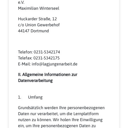
e.V.
Maximilian Winterseel
Huckarder Straße, 12
c/o Union Gewerbehof
44147 Dortmund
Telefon: 0231-5342174
Telefax: 0231-5342175
E-Mail: info@lagjungenarbeit.de
II. Allgemeine Informationen zur
Datenverarbeitung
1. Umfang
Grundsätzlich werden Ihre personenbezogenen
Daten nur verarbeitet, um die Lernplattform
nutzen zu können. Wir holen Ihre Einwilligung
ein, um Ihre personenbezogenen Daten zu