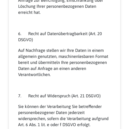
Anfrage zur Berichtigung, Einschränkung oder
Löschung Ihrer personenbezogenen Daten
erreicht hat.
6. Recht auf Datenübertragbarkeit (Art. 20
DSGVO)
Auf Nachfrage stellen wir Ihre Daten in einem
allgemein genutzten, maschinenlesbaren Format
bereit und übermitteln Ihre personenbezogenen
Daten auf Anfrage an einen anderen
Verantwortlichen.
7. Recht auf Widerspruch (Art. 21 DSGVO)
Sie können der Verarbeitung Sie betreffender
personenbezogener Daten jederzeit
widersprechen, sofern die Verarbeitung aufgrund
Art. 6 Abs. 1 lit. e oder f DSGVO erfolgt.