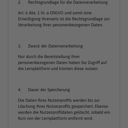
2. Rechtsgrundlage für die Datenverarbeitung
Art. 6 Abs. 1 lit. a DSGVO und somit eine
Einwilligung Ihrerseits ist die Rechtsgrundlage zur
Verarbeitung Ihrer personenbezogenen Daten.
3. Zweck der Datenverarbeitung
Nur durch die Bereitstellung Ihrer
personenbezogenen Daten haben Sie Zugriff auf
die Lernplattform und können diese nutzen.
4. Dauer der Speicherung
Die Daten Ihres Nutzerprofils werden bis zur
Löschung Ihres Nutzerprofils gespeichert. Ebenso
werden die Nutzerprofildaten gelöscht, sobald ein
Kurs von der Lernplattform entfernt wird.