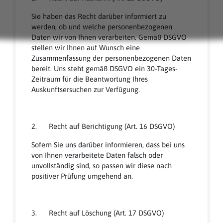
Sie haben das Recht darüber informiert zu
werden, ob und welche personenbezogenen
Daten wir von Ihnen verarbeiten. Gemäß DSGVO
stellen wir Ihnen auf Wunsch eine
Zusammenfassung der personenbezogenen Daten
bereit. Uns steht gemäß DSGVO ein 30-Tages-
Zeitraum für die Beantwortung Ihres
Auskunftsersuchen zur Verfügung.
2. Recht auf Berichtigung (Art. 16 DSGVO)
Sofern Sie uns darüber informieren, dass bei uns
von Ihnen verarbeitete Daten falsch oder
unvollständig sind, so passen wir diese nach
positiver Prüfung umgehend an.
3. Recht auf Löschung (Art. 17 DSGVO)