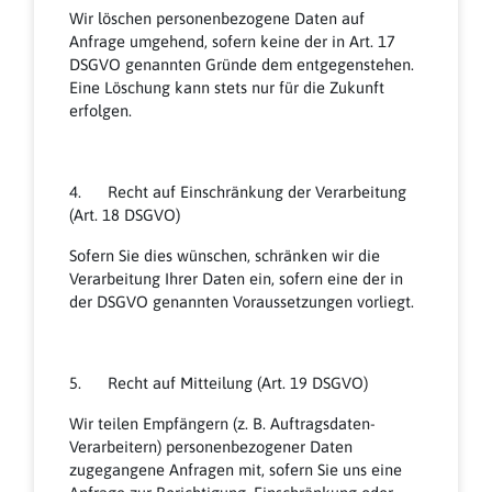
Wir löschen personenbezogene Daten auf
Anfrage umgehend, sofern keine der in Art. 17
DSGVO genannten Gründe dem entgegenstehen.
Eine Löschung kann stets nur für die Zukunft
erfolgen.
4. Recht auf Einschränkung der Verarbeitung
(Art. 18 DSGVO)
Sofern Sie dies wünschen, schränken wir die
Verarbeitung Ihrer Daten ein, sofern eine der in
der DSGVO genannten Voraussetzungen vorliegt.
5. Recht auf Mitteilung (Art. 19 DSGVO)
Wir teilen Empfängern (z. B. Auftragsdaten-
Verarbeitern) personenbezogener Daten
zugegangene Anfragen mit, sofern Sie uns eine