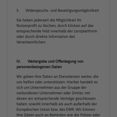
5. Widerspruchs- und Beseitigungsmöglichkeit
Sie haben jederzeit die Möglichkeit Ihr
Nutzerprofil zu löschen, durch klicken auf das
entsprechende Feld innerhalb der Lernplattform
oder durch direkte Information des
Verantwortlichen.
IV. Weitergabe und Offenlegung von
personenbezogenen Daten
Wir geben Ihre Daten an Dienstleister weiter, die
uns helfen oder unterstützen. Hierbei handelt es
sich um Unternehmen aus der Gruppe der
verbundenen Unternehmen oder Dritter, mit
denen wir entsprechende Verträge geschlossen
haben, sowohl innerhalb als auch außerhalb der
Europäischen Union bzw. des EWR. Wir können
Ihre Daten auch an Behörden wie die Polizei oder