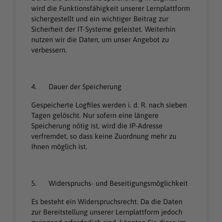
wird die Funktionsfähigkeit unserer Lernplattform
sichergestellt und ein wichtiger Beitrag zur
Sicherheit der IT-Systeme geleistet. Weiterhin
nutzen wir die Daten, um unser Angebot zu
verbessern.
4. Dauer der Speicherung
Gespeicherte Logfiles werden i. d. R. nach sieben
Tagen gelöscht. Nur sofern eine längere
Speicherung nötig ist, wird die IP-Adresse
verfremdet, so dass keine Zuordnung mehr zu
Ihnen möglich ist.
5. Widerspruchs- und Beseitigungsmöglichkeit
Es besteht ein Widerspruchsrecht. Da die Daten
zur Bereitstellung unserer Lernplattform jedoch