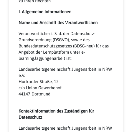
zu Ihren Rechten
I. Allgemeine Informationen
Name und Anschrift des Verantwortlichen
Verantwortlicher i. S. d. der Datenschutz-
Grundverordnung (DSGVO), sowie des
Bundesdatenschutzgesetzes (BDSG-neu) für das
Angebot der Lernplattform unter e-
learning.lagjungenarbeit ist:
Landesarbeitsgemeinschaft Jungenarbeit in NRW
e.V.
Huckarder Straße, 12
c/o Union Gewerbehof
44147 Dortmund
Kontaktinformation des Zuständigen für
Datenschutz
Landesarbeitsgemeinschaft Jungenarbeit in NRW