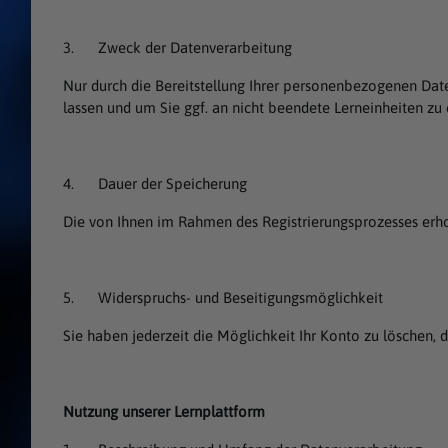
3. Zweck der Datenverarbeitung
Nur durch die Bereitstellung Ihrer personenbezogenen Dat
lassen und um Sie ggf. an nicht beendete Lerneinheiten zu e
4. Dauer der Speicherung
Die von Ihnen im Rahmen des Registrierungsprozesses erh
5. Widerspruchs- und Beseitigungsmöglichkeit
Sie haben jederzeit die Möglichkeit Ihr Konto zu löschen, 
Nutzung unserer Lernplattform