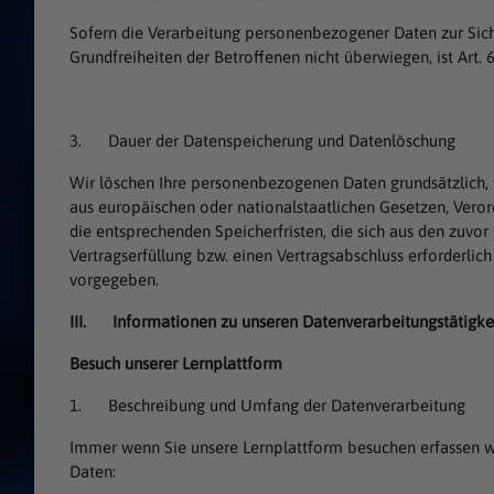
Sofern die Verarbeitung personenbezogener Daten zur Sichers
Grundfreiheiten der Betroffenen nicht überwiegen, ist Art. 
3. Dauer der Datenspeicherung und Datenlöschung
Wir löschen Ihre personenbezogenen Daten grundsätzlich, 
aus europäischen oder nationalstaatlichen Gesetzen, Verord
die entsprechenden Speicherfristen, die sich aus den zuvo
Vertragserfüllung bzw. einen Vertragsabschluss erforderlic
vorgegeben.
III. Informationen zu unseren Datenverarbeitungstätigke
Besuch unserer Lernplattform
1. Beschreibung und Umfang der Datenverarbeitung
Immer wenn Sie unsere Lernplattform besuchen erfassen w
Daten: