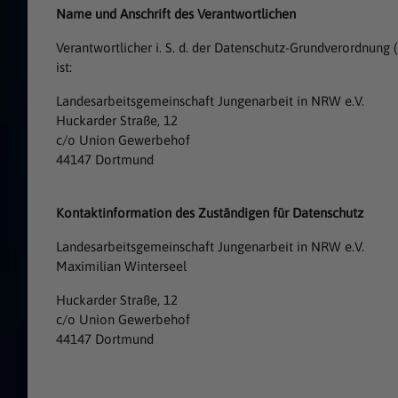
Name und Anschrift des Verantwortlichen
Verantwortlicher i. S. d. der Datenschutz-Grundverordnun
ist:
Landesarbeitsgemeinschaft Jungenarbeit in NRW e.V.
Huckarder Straße, 12
c/o Union Gewerbehof
44147 Dortmund
Kontaktinformation des Zuständigen für Datenschutz
Landesarbeitsgemeinschaft Jungenarbeit in NRW e.V.
Maximilian Winterseel
Huckarder Straße, 12
c/o Union Gewerbehof
44147 Dortmund