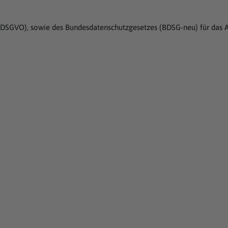
g (DSGVO), sowie des Bundesdatenschutzgesetzes (BDSG-neu) für das A