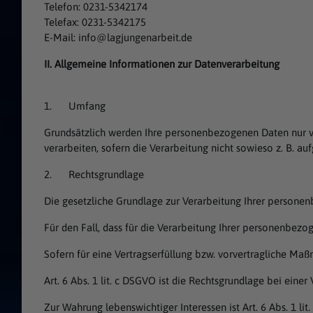
Telefon: 0231-5342174
Telefax: 0231-5342175
E-Mail: info@lagjungenarbeit.de
II. Allgemeine Informationen zur Datenverarbeitung
1. Umfang
Grundsätzlich werden Ihre personenbezogenen Daten nur ve
verarbeiten, sofern die Verarbeitung nicht sowieso z. B. au
2. Rechtsgrundlage
Die gesetzliche Grundlage zur Verarbeitung Ihrer persone
Für den Fall, dass für die Verarbeitung Ihrer personenbezogen
Sofern für eine Vertragserfüllung bzw. vorvertragliche Maß
Art. 6 Abs. 1 lit. c DSGVO ist die Rechtsgrundlage bei eine
Zur Wahrung lebenswichtiger Interessen ist Art. 6 Abs. 1 lit.