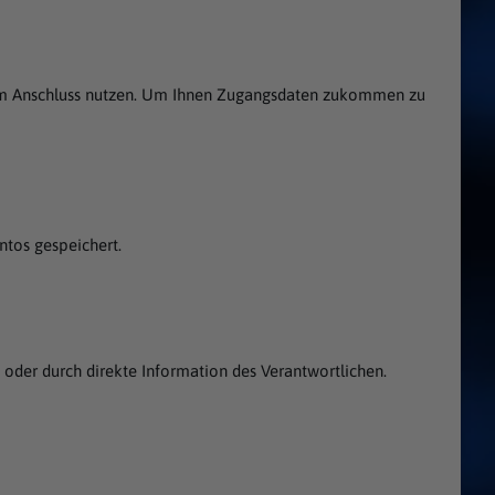
se im Anschluss nutzen. Um Ihnen Zugangsdaten zukommen zu
tos gespeichert.
 oder durch direkte Information des Verantwortlichen.