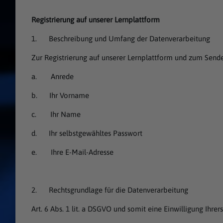
Registrierung auf unserer Lernplattform
1. Beschreibung und Umfang der Datenverarbeitung
Zur Registrierung auf unserer Lernplattform und zum Sen
a. Anrede
b. Ihr Vorname
c. Ihr Name
d. Ihr selbstgewähltes Passwort
e. Ihre E-Mail-Adresse
2. Rechtsgrundlage für die Datenverarbeitung
Art. 6 Abs. 1 lit. a DSGVO und somit eine Einwilligung Ihre