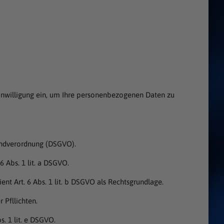
Einwilligung ein, um Ihre personenbezogenen Daten zu
rundverordnung (DSGVO).
6 Abs. 1 lit. a DSGVO.
nt Art. 6 Abs. 1 lit. b DSGVO als Rechtsgrundlage.
 Pfllichten.
s. 1 lit. e DSGVO.