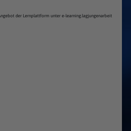
ngebot der Lernplattform unter e-learning.lagjungenarbeit